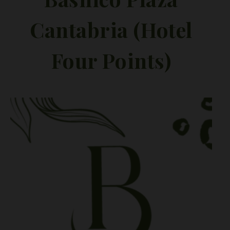
Cantabria (Hotel
Four Points)