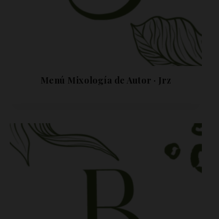
Menú Mixología de Autor · Jrz