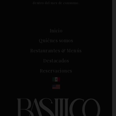
dentro del mes de consumo.
Inicio
Quiénes somos
Restaurantes & Menús
Destacados
Reservaciones