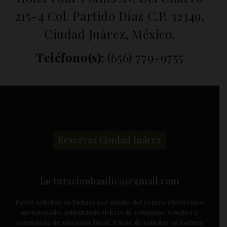
215-4 Col. Partido Díaz C.P. 32349,
Ciudad Juárez, México.
(656) 779-9755
[yarpp]
Reservas Ciudad Juárez
facturacionbasilico@gmail.com
Favor solicitar su factura por medio del correo electrónico
mencionado, adjuntando tickets de consumo, voucher y
constancia de situación fiscal. Favor de solicitar su factura