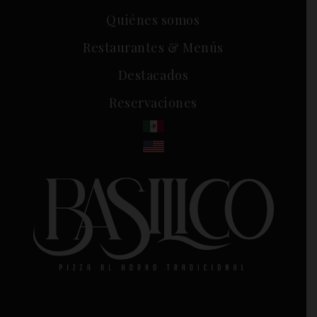
Quiénes somos
Restaurantes & Menús
Destacados
Reservaciones