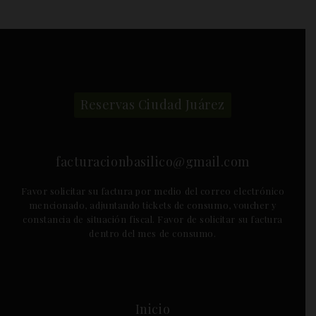
Reservas Ciudad Juárez
facturacionbasilico@gmail.com
Favor solicitar su factura por medio del correo electrónico
mencionado, adjuntando tickets de consumo, voucher y
constancia de situación fiscal. Favor de solicitar su factura
dentro del mes de consumo.
Inicio