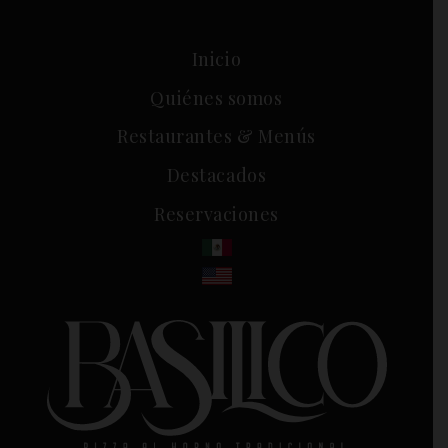
Inicio
Quiénes somos
Restaurantes & Menús
Destacados
Reservaciones