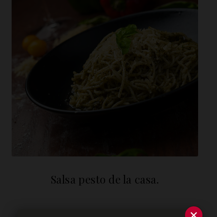
Salsa pesto de la casa.
×